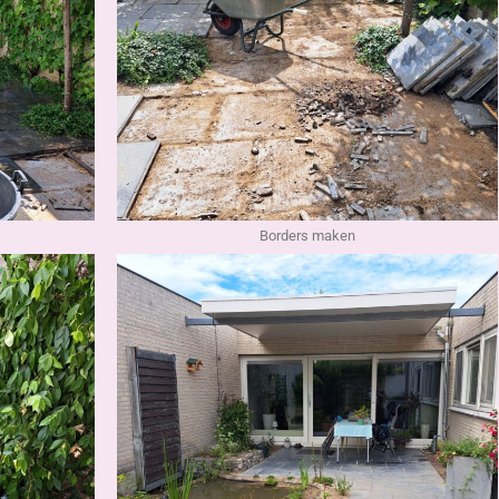
Borders maken