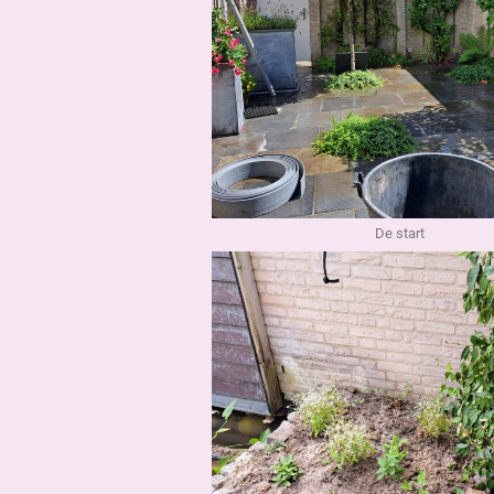
De start