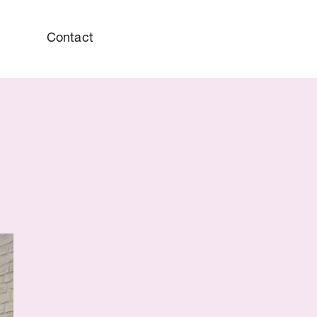
Contact