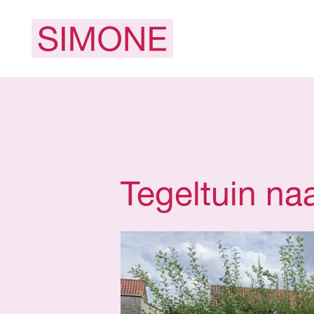
Tegeltuin na